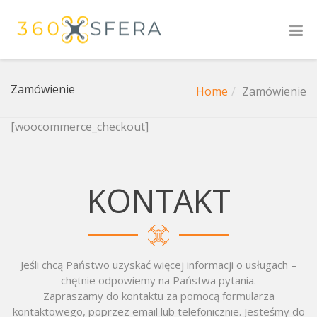
Zamówienie
Home
Zamówienie
[woocommerce_checkout]
KONTAKT
Jeśli chcą Państwo uzyskać więcej informacji o usługach –
chętnie odpowiemy na Państwa pytania.
Zapraszamy do kontaktu za pomocą formularza
kontaktowego, poprzez email lub telefonicznie. Jesteśmy do