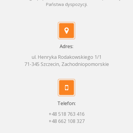
Państwa dyspozycji.
Adres:
ul. Henryka Rodakowskiego 1/1
71-345 Szczecin, Zachodniopomorskie
Telefon:
+48 518 763 416
+48 662 108 327