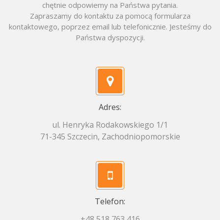
chętnie odpowiemy na Państwa pytania.
Zapraszamy do kontaktu za pomocą formularza
kontaktowego, poprzez email lub telefonicznie. Jesteśmy do
Państwa dyspozycji.
Adres:
ul. Henryka Rodakowskiego 1/1
71-345 Szczecin, Zachodniopomorskie
Telefon:
+48 518 763 416