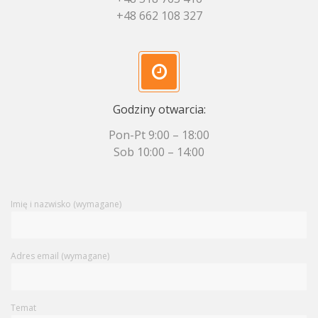
+48 662 108 327
Godziny otwarcia:
Pon-Pt 9:00 – 18:00
Sob 10:00 – 14:00
Imię i nazwisko (wymagane)
Adres email (wymagane)
Temat