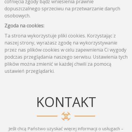
cofnięcia zgody bądź wniesienia prawnie
dopuszczalnego sprzeciwu na przetwarzanie danych
osobowych.
Zgoda na cookies:
Ta strona wykorzystuje pliki cookies. Korzystając z
naszej strony, wyrażasz zgodę na wykorzystywanie
przez nas plików cookies w celu zapewnienia Ci wygody
podczas przeglądania naszego serwisu. Ustawienia tych
plików można zmienić w każdej chwili za pomocą
ustawień przeglądarki.
KONTAKT
Jeśli chcą Państwo uzyskać więcej informacji o usługach –