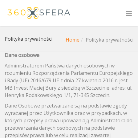
Polityka prywatności
Home
Polityka prywatności
Dane osobowe
Administratorem Państwa danych osobowych w
rozumieniu Rozporządzenia Parlamentu Europejskiego
i Rady (UE) 2016/679 UE z dnia 27 kwietnia 2016 r. jest
MB Invest Maciej Bury z siedzibą w Szczecinie, adres: ul.
Henryka Rodakowskiego 1/1, 71-345 Szczecin.
Dane Osobowe przetwarzane są na podstawie zgody
wyrażanej przez Użytkownika oraz w przypadkach, w
których przepisy prawa upoważniają Administratora do
przetwarzania danych osobowych na podstawie
przepisów prawa lub w celu realizacji zawartej