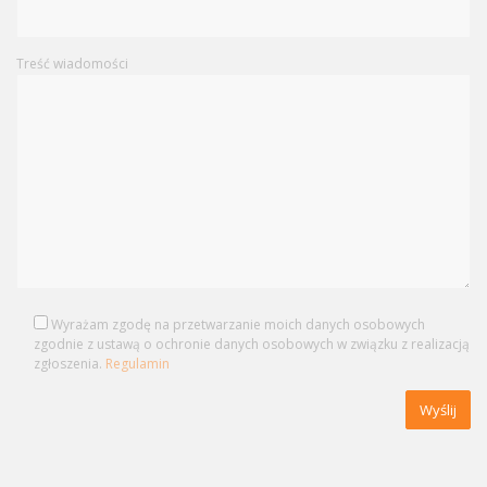
Treść wiadomości
Wyrażam zgodę na przetwarzanie moich danych osobowych
zgodnie z ustawą o ochronie danych osobowych w związku z realizacją
zgłoszenia.
Regulamin