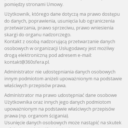
pomiędzy stronami Umowy.
Użytkownik, którego dane dotyczą ma prawo dostępu
do danych, poprawienia, usunięcia lub ograniczenia
przetwarzania, prawo sprzeciwu, prawo wniesienia
skargi do organu nadzorczego.
Kontakt z osobą nadzorującą przetwarzanie danych
osobowych w organizacji Usługodawcy jest możliwy
drogą elektroniczną pod adresem e-mail:
kontakt@360sfera.pl.
Administrator nie udostępniania danych osobowych
innym podmiotom aniżeli upoważnionym na podstawie
właściwych przepisów prawa.
Administrator ma prawo udostępniać dane osobowe
Użytkownika oraz innych jego danych podmiotom
upoważnionym na podstawie właściwych przepisów
prawa (np. organom ścigania).
Usunięcie danych osobowych może nastąpić na skutek